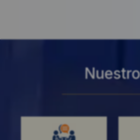
Nuestro 