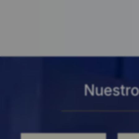
Nuestro 