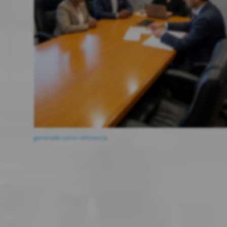
generada como referencia