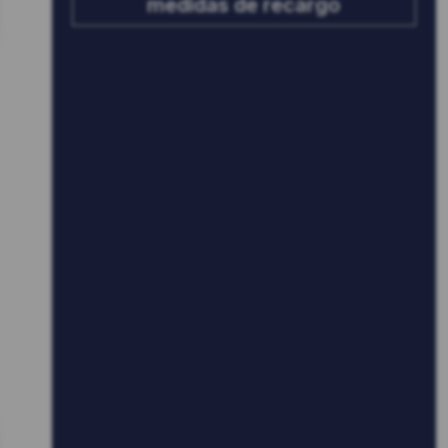
medidas de recargo